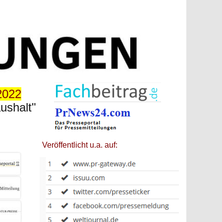
2022
ushalt"
Veröffentlicht u.a. auf: