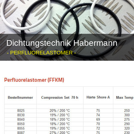
Dichtungstechnik Habermann
- PERFLUORELASTOMER -